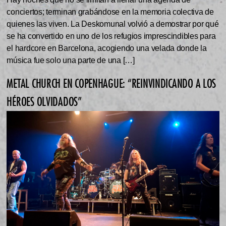
conciertos; terminan grabándose en la memoria colectiva de
quienes las viven. La Deskomunal volvió a demostrar por qué
se ha convertido en uno de los refugios imprescindibles para
el hardcore en Barcelona, acogiendo una velada donde la
música fue solo una parte de una […]
METAL CHURCH EN COPENHAGUE: “REINVINDICANDO A LOS
HÉROES OLVIDADOS”