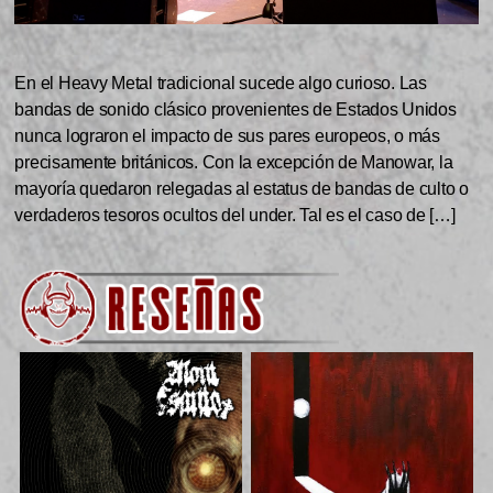
En el Heavy Metal tradicional sucede algo curioso. Las
bandas de sonido clásico provenientes de Estados Unidos
nunca lograron el impacto de sus pares europeos, o más
precisamente británicos. Con la excepción de Manowar, la
mayoría quedaron relegadas al estatus de bandas de culto o
verdaderos tesoros ocultos del under. Tal es el caso de […]