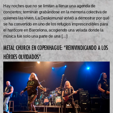
Hay noches que no se limitan a llenar una agenda de
conciertos; terminan grabándose en la memoria colectiva de
quienes las viven. La Deskomunal volvió a demostrar por qué
se ha convertido en uno de los refugios imprescindibles para
el hardcore en Barcelona, acogiendo una velada donde la
música fue solo una parte de una […]
METAL CHURCH EN COPENHAGUE: “REINVINDICANDO A LOS
HÉROES OLVIDADOS”