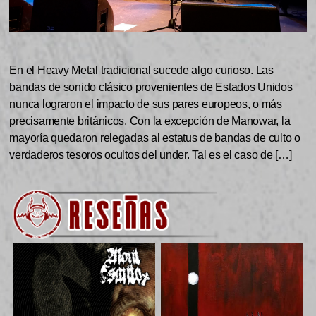
En el Heavy Metal tradicional sucede algo curioso. Las
bandas de sonido clásico provenientes de Estados Unidos
nunca lograron el impacto de sus pares europeos, o más
precisamente británicos. Con la excepción de Manowar, la
mayoría quedaron relegadas al estatus de bandas de culto o
verdaderos tesoros ocultos del under. Tal es el caso de […]