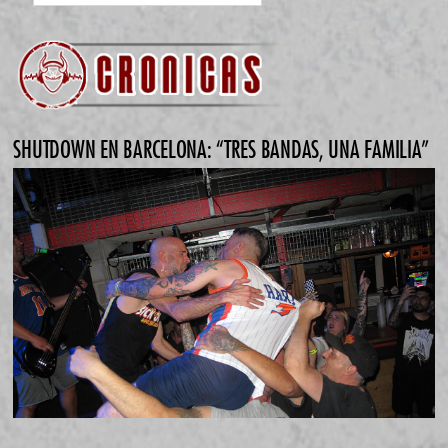
SHUTDOWN EN BARCELONA: “TRES BANDAS, UNA FAMILIA”