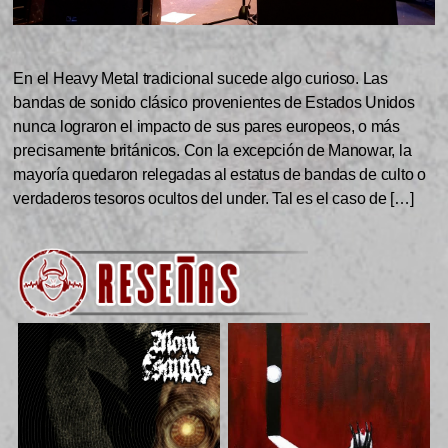
En el Heavy Metal tradicional sucede algo curioso. Las
bandas de sonido clásico provenientes de Estados Unidos
nunca lograron el impacto de sus pares europeos, o más
precisamente británicos. Con la excepción de Manowar, la
mayoría quedaron relegadas al estatus de bandas de culto o
verdaderos tesoros ocultos del under. Tal es el caso de […]