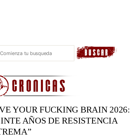
E YOUR FUCKING BRAIN 2026:
INTE AÑOS DE RESISTENCIA
TREMA”