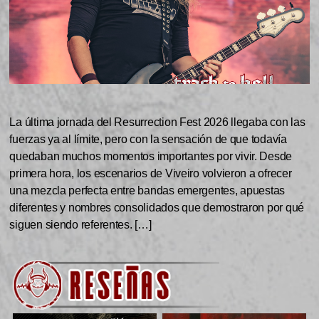
La última jornada del Resurrection Fest 2026 llegaba con las
fuerzas ya al límite, pero con la sensación de que todavía
quedaban muchos momentos importantes por vivir. Desde
primera hora, los escenarios de Viveiro volvieron a ofrecer
una mezcla perfecta entre bandas emergentes, apuestas
diferentes y nombres consolidados que demostraron por qué
siguen siendo referentes. […]