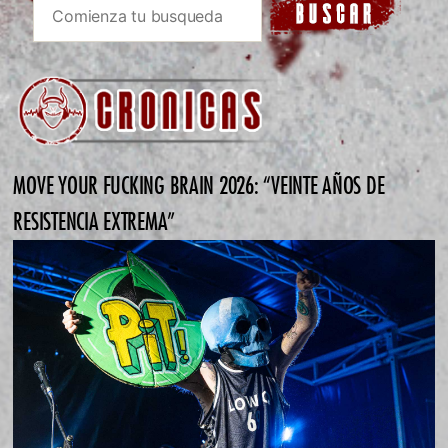
MOVE YOUR FUCKING BRAIN 2026: “VEINTE AÑOS DE
RESISTENCIA EXTREMA”