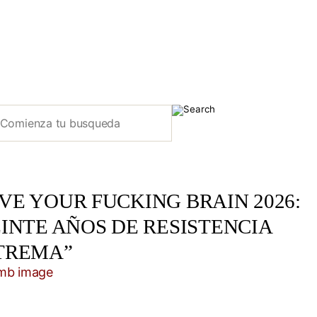
E YOUR FUCKING BRAIN 2026:
INTE AÑOS DE RESISTENCIA
TREMA”