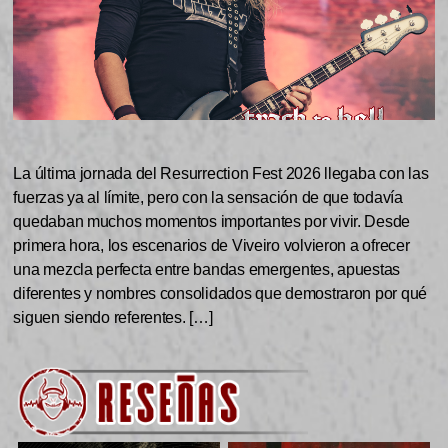
La última jornada del Resurrection Fest 2026 llegaba con las
fuerzas ya al límite, pero con la sensación de que todavía
quedaban muchos momentos importantes por vivir. Desde
primera hora, los escenarios de Viveiro volvieron a ofrecer
una mezcla perfecta entre bandas emergentes, apuestas
diferentes y nombres consolidados que demostraron por qué
siguen siendo referentes. […]