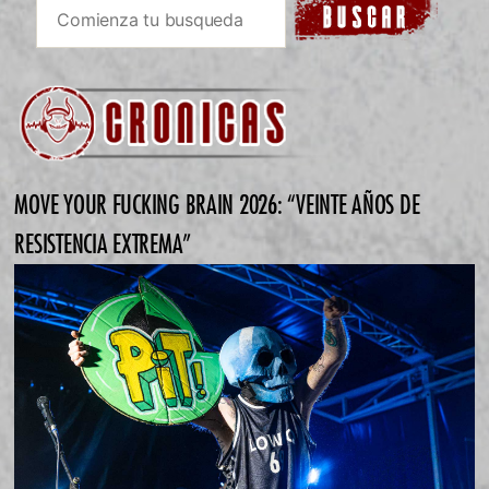
MOVE YOUR FUCKING BRAIN 2026: “VEINTE AÑOS DE
RESISTENCIA EXTREMA”