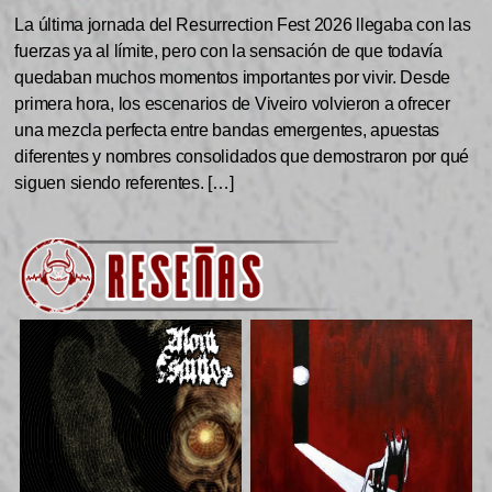
La última jornada del Resurrection Fest 2026 llegaba con las
fuerzas ya al límite, pero con la sensación de que todavía
quedaban muchos momentos importantes por vivir. Desde
primera hora, los escenarios de Viveiro volvieron a ofrecer
una mezcla perfecta entre bandas emergentes, apuestas
diferentes y nombres consolidados que demostraron por qué
siguen siendo referentes. […]