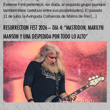
Extreme Fest pertenece, sin duda, al segundo grupo (aunque
tambien tiene cartelazo entre sus posibilidades). El pasado
11 de julio, la Avinguda Collserola de Molins de Rei […]
RESURRECTION FEST 2026 – DIA 4: “MASTODON, MARILYN
MANSON Y UNA DESPEDIDA POR TODO LO ALTO”