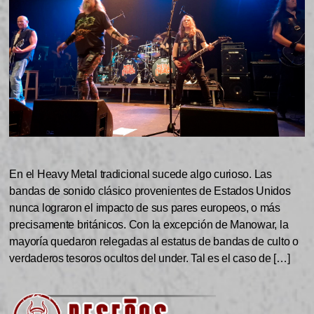
En el Heavy Metal tradicional sucede algo curioso. Las
bandas de sonido clásico provenientes de Estados Unidos
nunca lograron el impacto de sus pares europeos, o más
precisamente británicos. Con la excepción de Manowar, la
mayoría quedaron relegadas al estatus de bandas de culto o
verdaderos tesoros ocultos del under. Tal es el caso de […]