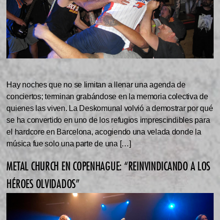
Hay noches que no se limitan a llenar una agenda de
conciertos; terminan grabándose en la memoria colectiva de
quienes las viven. La Deskomunal volvió a demostrar por qué
se ha convertido en uno de los refugios imprescindibles para
el hardcore en Barcelona, acogiendo una velada donde la
música fue solo una parte de una […]
METAL CHURCH EN COPENHAGUE: “REINVINDICANDO A LOS
HÉROES OLVIDADOS”