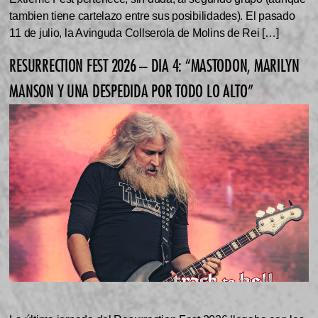
tambien tiene cartelazo entre sus posibilidades). El pasado
11 de julio, la Avinguda Collserola de Molins de Rei […]
RESURRECTION FEST 2026 – DIA 4: “MASTODON, MARILYN
MANSON Y UNA DESPEDIDA POR TODO LO ALTO”