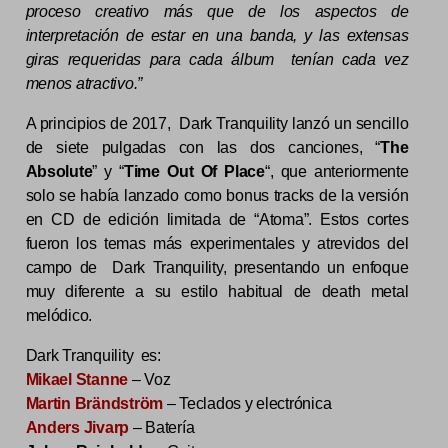
proceso creativo más que de los aspectos de
interpretación de estar en una banda, y las extensas
giras requeridas para cada álbum tenían cada vez
menos atractivo.”
A principios de 2017, Dark Tranquility lanzó un sencillo
de siete pulgadas con las dos canciones, “
The
Absolute
” y “
Time Out Of Place
“, que anteriormente
solo se había lanzado como bonus tracks de la versión
en CD de edición limitada de “Atoma”. Estos cortes
fueron los temas más experimentales y atrevidos del
campo de Dark Tranquility, presentando un enfoque
muy diferente a su estilo habitual de death metal
melódico.
Dark Tranquility es:
Mikael Stanne
– Voz
Martin Brändström
– Teclados y electrónica
Anders Jivarp
– Batería