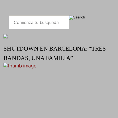
SHUTDOWN EN BARCELONA: “TRES
BANDAS, UNA FAMILIA”