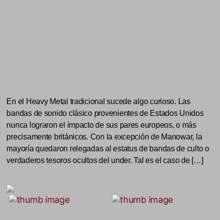
En el Heavy Metal tradicional sucede algo curioso. Las
bandas de sonido clásico provenientes de Estados Unidos
nunca lograron el impacto de sus pares europeos, o más
precisamente británicos. Con la excepción de Manowar, la
mayoría quedaron relegadas al estatus de bandas de culto o
verdaderos tesoros ocultos del under. Tal es el caso de […]