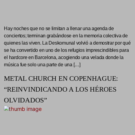
Hay noches que no se limitan a llenar una agenda de
conciertos; terminan grabándose en la memoria colectiva de
quienes las viven. La Deskomunal volvió a demostrar por qué
se ha convertido en uno de los refugios imprescindibles para
el hardcore en Barcelona, acogiendo una velada donde la
música fue solo una parte de una […]
METAL CHURCH EN COPENHAGUE:
“REINVINDICANDO A LOS HÉROES
OLVIDADOS”