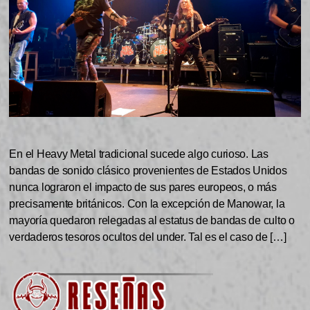
En el Heavy Metal tradicional sucede algo curioso. Las
bandas de sonido clásico provenientes de Estados Unidos
nunca lograron el impacto de sus pares europeos, o más
precisamente británicos. Con la excepción de Manowar, la
mayoría quedaron relegadas al estatus de bandas de culto o
verdaderos tesoros ocultos del under. Tal es el caso de […]