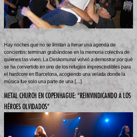
Hay noches que no se limitan a llenar una agenda de
conciertos; terminan grabándose en la memoria colectiva de
quienes las viven. La Deskomunal volvió a demostrar por qué
se ha convertido en uno de los refugios imprescindibles para
el hardcore en Barcelona, acogiendo una velada donde la
música fue solo una parte de una […]
METAL CHURCH EN COPENHAGUE: “REINVINDICANDO A LOS
HÉROES OLVIDADOS”