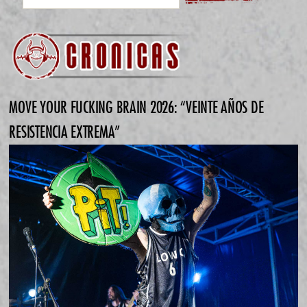
MOVE YOUR FUCKING BRAIN 2026: “VEINTE AÑOS DE
RESISTENCIA EXTREMA”