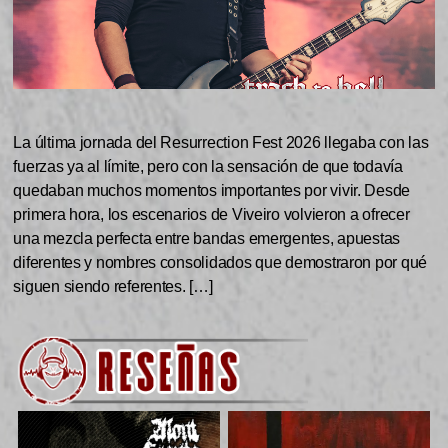
La última jornada del Resurrection Fest 2026 llegaba con las
fuerzas ya al límite, pero con la sensación de que todavía
quedaban muchos momentos importantes por vivir. Desde
primera hora, los escenarios de Viveiro volvieron a ofrecer
una mezcla perfecta entre bandas emergentes, apuestas
diferentes y nombres consolidados que demostraron por qué
siguen siendo referentes. […]