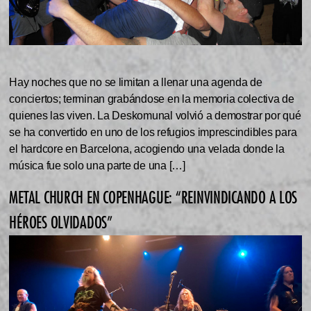
Hay noches que no se limitan a llenar una agenda de
conciertos; terminan grabándose en la memoria colectiva de
quienes las viven. La Deskomunal volvió a demostrar por qué
se ha convertido en uno de los refugios imprescindibles para
el hardcore en Barcelona, acogiendo una velada donde la
música fue solo una parte de una […]
METAL CHURCH EN COPENHAGUE: “REINVINDICANDO A LOS
HÉROES OLVIDADOS”