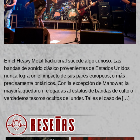
En el Heavy Metal tradicional sucede algo curioso. Las
bandas de sonido clásico provenientes de Estados Unidos
nunca lograron el impacto de sus pares europeos, o más
precisamente británicos. Con la excepción de Manowar, la
mayoría quedaron relegadas al estatus de bandas de culto o
verdaderos tesoros ocultos del under. Tal es el caso de […]