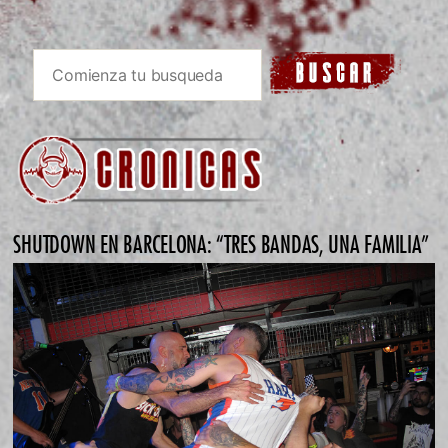
SHUTDOWN EN BARCELONA: “TRES BANDAS, UNA FAMILIA”