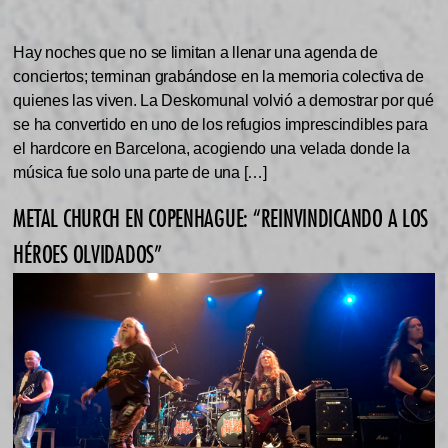
Hay noches que no se limitan a llenar una agenda de
conciertos; terminan grabándose en la memoria colectiva de
quienes las viven. La Deskomunal volvió a demostrar por qué
se ha convertido en uno de los refugios imprescindibles para
el hardcore en Barcelona, acogiendo una velada donde la
música fue solo una parte de una […]
METAL CHURCH EN COPENHAGUE: “REINVINDICANDO A LOS
HÉROES OLVIDADOS”