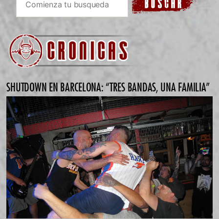
SHUTDOWN EN BARCELONA: “TRES BANDAS, UNA FAMILIA”