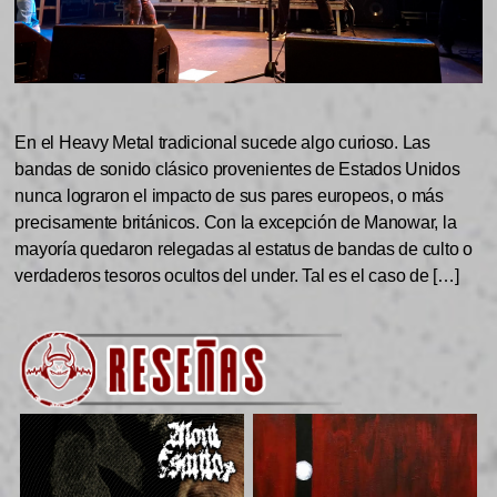
En el Heavy Metal tradicional sucede algo curioso. Las
bandas de sonido clásico provenientes de Estados Unidos
nunca lograron el impacto de sus pares europeos, o más
precisamente británicos. Con la excepción de Manowar, la
mayoría quedaron relegadas al estatus de bandas de culto o
verdaderos tesoros ocultos del under. Tal es el caso de […]