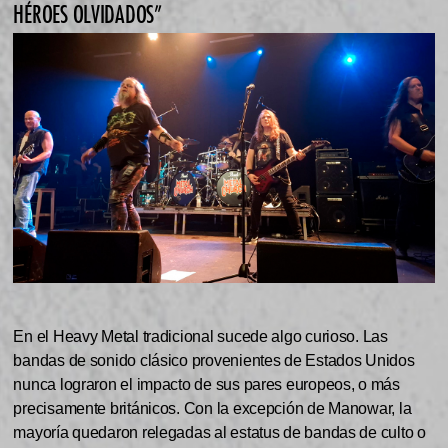
HÉROES OLVIDADOS”
En el Heavy Metal tradicional sucede algo curioso. Las
bandas de sonido clásico provenientes de Estados Unidos
nunca lograron el impacto de sus pares europeos, o más
precisamente británicos. Con la excepción de Manowar, la
mayoría quedaron relegadas al estatus de bandas de culto o