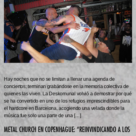
Hay noches que no se limitan a llenar una agenda de
conciertos; terminan grabándose en la memoria colectiva de
quienes las viven. La Deskomunal volvió a demostrar por qué
se ha convertido en uno de los refugios imprescindibles para
el hardcore en Barcelona, acogiendo una velada donde la
música fue solo una parte de una […]
METAL CHURCH EN COPENHAGUE: “REINVINDICANDO A LOS