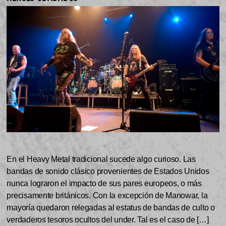
En el Heavy Metal tradicional sucede algo curioso. Las
bandas de sonido clásico provenientes de Estados Unidos
nunca lograron el impacto de sus pares europeos, o más
precisamente británicos. Con la excepción de Manowar, la
mayoría quedaron relegadas al estatus de bandas de culto o
verdaderos tesoros ocultos del under. Tal es el caso de […]