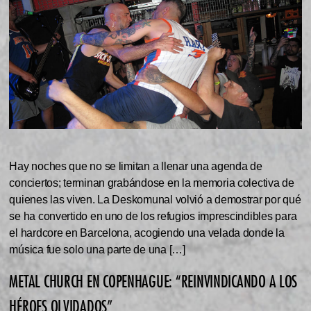
Hay noches que no se limitan a llenar una agenda de
conciertos; terminan grabándose en la memoria colectiva de
quienes las viven. La Deskomunal volvió a demostrar por qué
se ha convertido en uno de los refugios imprescindibles para
el hardcore en Barcelona, acogiendo una velada donde la
música fue solo una parte de una […]
METAL CHURCH EN COPENHAGUE: “REINVINDICANDO A LOS
HÉROES OLVIDADOS”