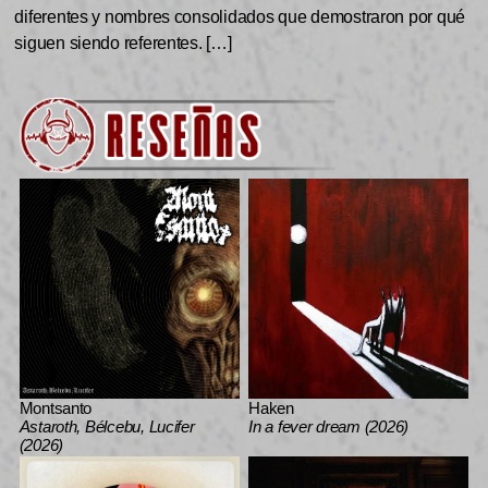
diferentes y nombres consolidados que demostraron por qué
siguen siendo referentes. […]
Montsanto
Haken
Astaroth, Bélcebu, Lucifer
In a fever dream (2026)
(2026)