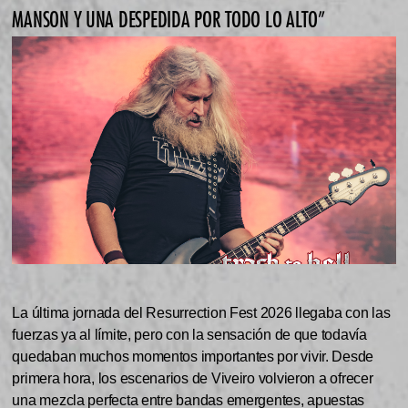
MANSON Y UNA DESPEDIDA POR TODO LO ALTO”
La última jornada del Resurrection Fest 2026 llegaba con las
fuerzas ya al límite, pero con la sensación de que todavía
quedaban muchos momentos importantes por vivir. Desde
primera hora, los escenarios de Viveiro volvieron a ofrecer
una mezcla perfecta entre bandas emergentes, apuestas