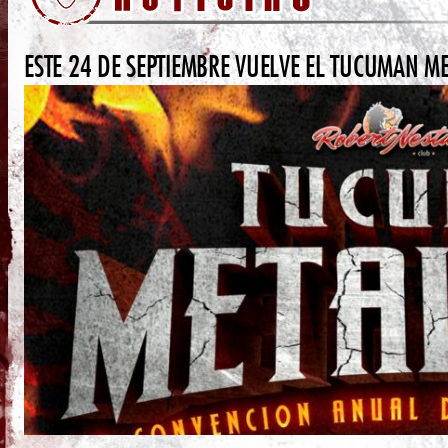
ESTE 24 DE SEPTIEMBRE VUELVE EL TUCUMAN ME