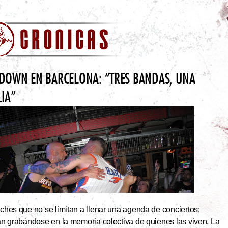
DOWN EN BARCELONA: “TRES BANDAS, UNA
LIA”
hes que no se limitan a llenar una agenda de conciertos;
an grabándose en la memoria colectiva de quienes las viven. La