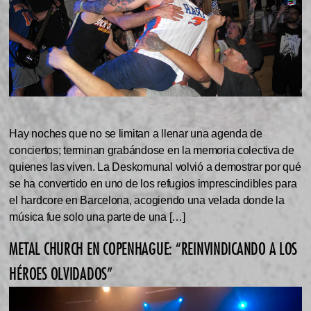
Hay noches que no se limitan a llenar una agenda de
conciertos; terminan grabándose en la memoria colectiva de
quienes las viven. La Deskomunal volvió a demostrar por qué
se ha convertido en uno de los refugios imprescindibles para
el hardcore en Barcelona, acogiendo una velada donde la
música fue solo una parte de una […]
METAL CHURCH EN COPENHAGUE: “REINVINDICANDO A LOS
HÉROES OLVIDADOS”