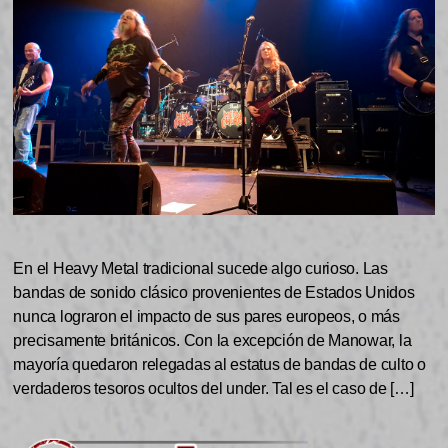
En el Heavy Metal tradicional sucede algo curioso. Las
bandas de sonido clásico provenientes de Estados Unidos
nunca lograron el impacto de sus pares europeos, o más
precisamente británicos. Con la excepción de Manowar, la
mayoría quedaron relegadas al estatus de bandas de culto o
verdaderos tesoros ocultos del under. Tal es el caso de […]