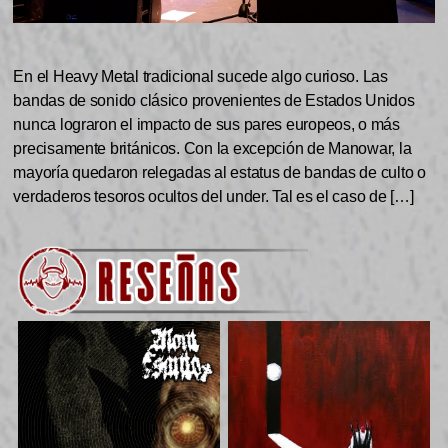
En el Heavy Metal tradicional sucede algo curioso. Las
bandas de sonido clásico provenientes de Estados Unidos
nunca lograron el impacto de sus pares europeos, o más
precisamente británicos. Con la excepción de Manowar, la
mayoría quedaron relegadas al estatus de bandas de culto o
verdaderos tesoros ocultos del under. Tal es el caso de […]