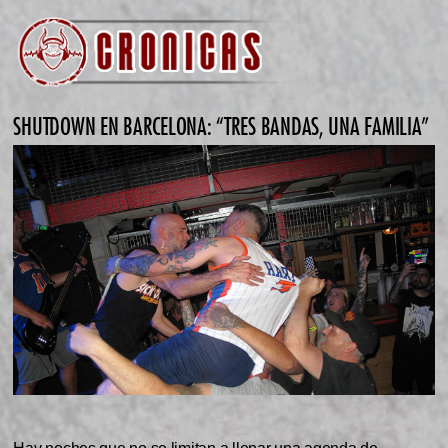
SHUTDOWN EN BARCELONA: “TRES BANDAS, UNA FAMILIA”