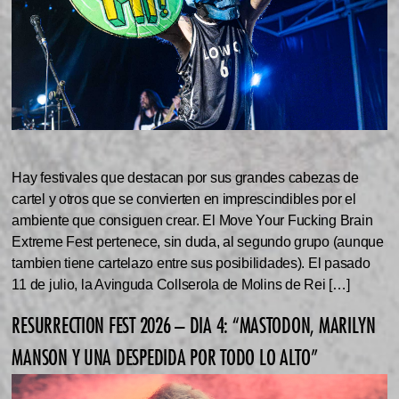
Hay festivales que destacan por sus grandes cabezas de
cartel y otros que se convierten en imprescindibles por el
ambiente que consiguen crear. El Move Your Fucking Brain
Extreme Fest pertenece, sin duda, al segundo grupo (aunque
tambien tiene cartelazo entre sus posibilidades). El pasado
11 de julio, la Avinguda Collserola de Molins de Rei […]
RESURRECTION FEST 2026 – DIA 4: “MASTODON, MARILYN
MANSON Y UNA DESPEDIDA POR TODO LO ALTO”