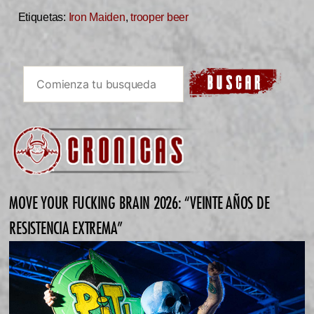
Etiquetas:
Iron Maiden
,
trooper beer
MOVE YOUR FUCKING BRAIN 2026: “VEINTE AÑOS DE
RESISTENCIA EXTREMA”