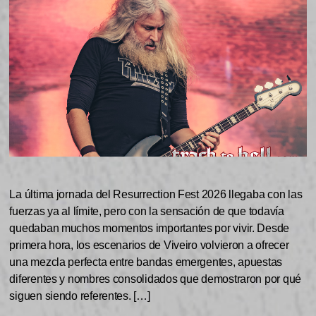
La última jornada del Resurrection Fest 2026 llegaba con las
fuerzas ya al límite, pero con la sensación de que todavía
quedaban muchos momentos importantes por vivir. Desde
primera hora, los escenarios de Viveiro volvieron a ofrecer
una mezcla perfecta entre bandas emergentes, apuestas
diferentes y nombres consolidados que demostraron por qué
siguen siendo referentes. […]