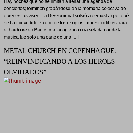
Hay noches que no se limitan a llenar una agenda de
conciertos; terminan grabándose en la memoria colectiva de
quienes las viven. La Deskomunal volvió a demostrar por qué
se ha convertido en uno de los refugios imprescindibles para
el hardcore en Barcelona, acogiendo una velada donde la
música fue solo una parte de una […]
METAL CHURCH EN COPENHAGUE:
“REINVINDICANDO A LOS HÉROES
OLVIDADOS”