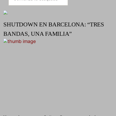
SHUTDOWN EN BARCELONA: “TRES
BANDAS, UNA FAMILIA”