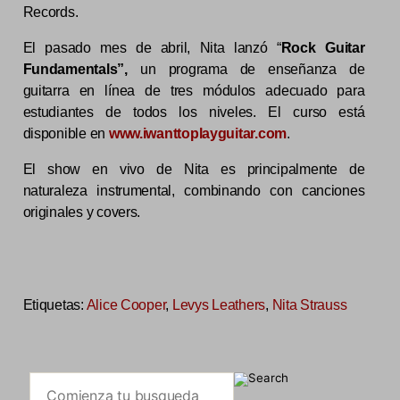
Records.
El pasado mes de abril, Nita lanzó “
Rock Guitar
Fundamentals”,
un programa de enseñanza de
guitarra en línea de tres módulos adecuado para
estudiantes de todos los niveles. El curso está
disponible en
www.iwanttoplayguitar.com
.
El show en vivo de Nita es principalmente de
naturaleza instrumental, combinando con canciones
originales y covers.
Etiquetas:
Alice Cooper
,
Levys Leathers
,
Nita Strauss