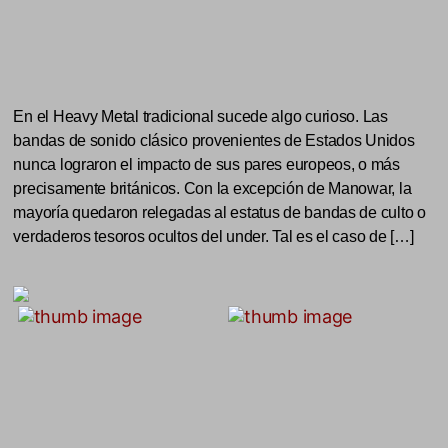
En el Heavy Metal tradicional sucede algo curioso. Las
bandas de sonido clásico provenientes de Estados Unidos
nunca lograron el impacto de sus pares europeos, o más
precisamente británicos. Con la excepción de Manowar, la
mayoría quedaron relegadas al estatus de bandas de culto o
verdaderos tesoros ocultos del under. Tal es el caso de […]