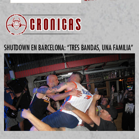
SHUTDOWN EN BARCELONA: “TRES BANDAS, UNA FAMILIA”