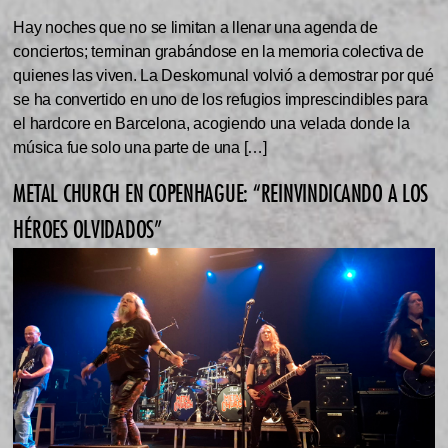
Hay noches que no se limitan a llenar una agenda de
conciertos; terminan grabándose en la memoria colectiva de
quienes las viven. La Deskomunal volvió a demostrar por qué
se ha convertido en uno de los refugios imprescindibles para
el hardcore en Barcelona, acogiendo una velada donde la
música fue solo una parte de una […]
METAL CHURCH EN COPENHAGUE: “REINVINDICANDO A LOS
HÉROES OLVIDADOS”