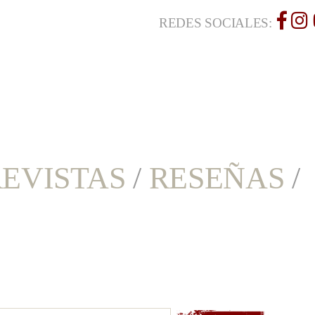
REDES SOCIALES:
EVISTAS
/
RESEÑAS
/