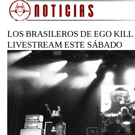
LOS BRASILEROS DE EGO KIL
LIVESTREAM ESTE SÁBADO