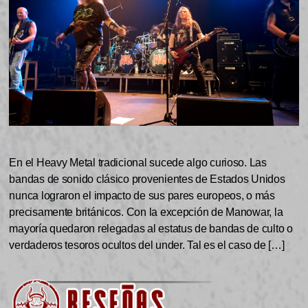
En el Heavy Metal tradicional sucede algo curioso. Las
bandas de sonido clásico provenientes de Estados Unidos
nunca lograron el impacto de sus pares europeos, o más
precisamente británicos. Con la excepción de Manowar, la
mayoría quedaron relegadas al estatus de bandas de culto o
verdaderos tesoros ocultos del under. Tal es el caso de […]