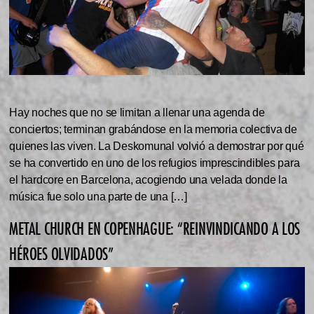
Hay noches que no se limitan a llenar una agenda de
conciertos; terminan grabándose en la memoria colectiva de
quienes las viven. La Deskomunal volvió a demostrar por qué
se ha convertido en uno de los refugios imprescindibles para
el hardcore en Barcelona, acogiendo una velada donde la
música fue solo una parte de una […]
METAL CHURCH EN COPENHAGUE: “REINVINDICANDO A LOS
HÉROES OLVIDADOS”