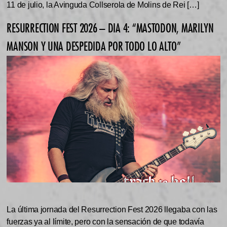
11 de julio, la Avinguda Collserola de Molins de Rei […]
RESURRECTION FEST 2026 – DIA 4: “MASTODON, MARILYN
MANSON Y UNA DESPEDIDA POR TODO LO ALTO”
La última jornada del Resurrection Fest 2026 llegaba con las
fuerzas ya al límite, pero con la sensación de que todavía