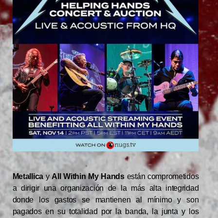
Metallica
y
All Within My
Hands
están comprometidos
a dirigir una organización de la más alta integridad
donde los gastos se mantienen al mínimo y son
pagados en su totalidad por la banda, la junta y los