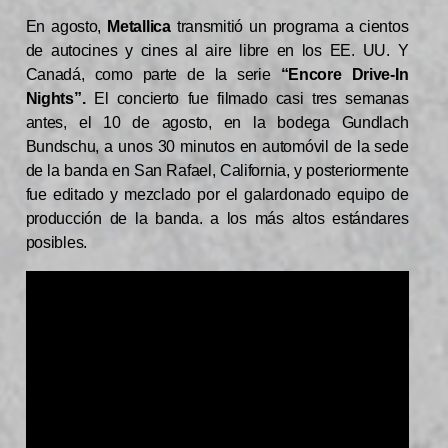
En agosto,
Metallica
transmitió un programa a cientos
de autocines y cines al aire libre en los EE. UU. Y
Canadá, como parte de la serie
“Encore Drive-In
Nights”.
El concierto fue filmado casi tres semanas
antes, el 10 de agosto, en la bodega Gundlach
Bundschu, a unos 30 minutos en automóvil de la sede
de la banda en San Rafael, California, y posteriormente
fue editado y mezclado por el galardonado equipo de
producción de la banda. a los más altos estándares
posibles.