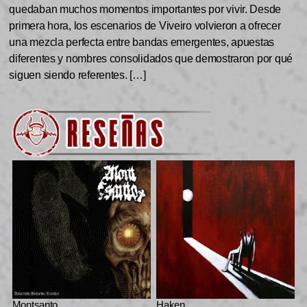
quedaban muchos momentos importantes por vivir. Desde
primera hora, los escenarios de Viveiro volvieron a ofrecer
una mezcla perfecta entre bandas emergentes, apuestas
diferentes y nombres consolidados que demostraron por qué
siguen siendo referentes. […]
Montsanto
Haken