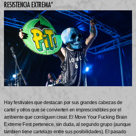
RESISTENCIA EXTREMA”
Hay festivales que destacan por sus grandes cabezas de
cartel y otros que se convierten en imprescindibles por el
ambiente que consiguen crear. El Move Your Fucking Brain
Extreme Fest pertenece, sin duda, al segundo grupo (aunque
tambien tiene cartelazo entre sus posibilidades). El pasado