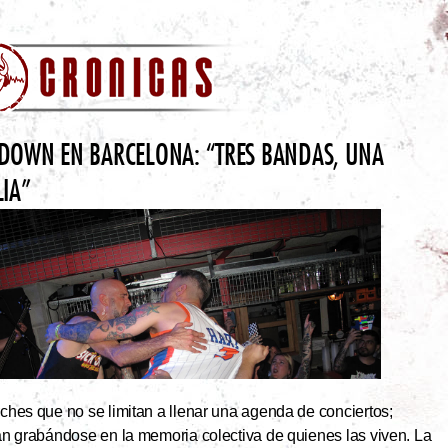
DOWN EN BARCELONA: “TRES BANDAS, UNA
LIA”
hes que no se limitan a llenar una agenda de conciertos;
an grabándose en la memoria colectiva de quienes las viven. La