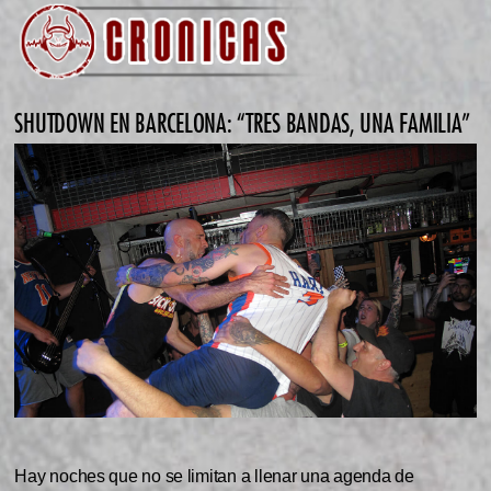
SHUTDOWN EN BARCELONA: “TRES BANDAS, UNA FAMILIA”
Hay noches que no se limitan a llenar una agenda de