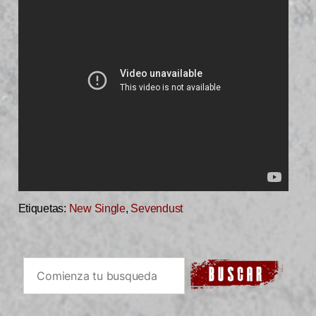
Etiquetas:
New Single
,
Sevendust