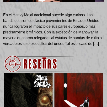
En el Heavy Metal tradicional sucede algo curioso. Las
bandas de sonido clásico provenientes de Estados Unidos
nunca lograron el impacto de sus pares europeos, o más
precisamente británicos. Con la excepción de Manowar, la
mayoría quedaron relegadas al estatus de bandas de culto o
verdaderos tesoros ocultos del under. Tal es el caso de […]