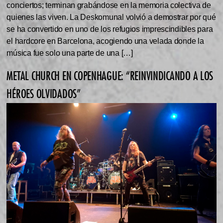
conciertos; terminan grabándose en la memoria colectiva de
quienes las viven. La Deskomunal volvió a demostrar por qué
se ha convertido en uno de los refugios imprescindibles para
el hardcore en Barcelona, acogiendo una velada donde la
música fue solo una parte de una […]
METAL CHURCH EN COPENHAGUE: “REINVINDICANDO A LOS
HÉROES OLVIDADOS”