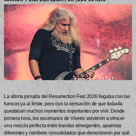
La última jornada del Resurrection Fest 2026 llegaba con las
fuerzas ya al límite, pero con la sensación de que todavía
quedaban muchos momentos importantes por vivir. Desde
primera hora, los escenarios de Viveiro volvieron a ofrecer
una mezcla perfecta entre bandas emergentes, apuestas
diferentes y nombres consolidados que demostraron por qué