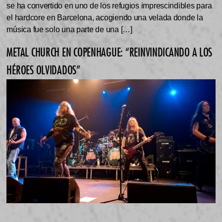
se ha convertido en uno de los refugios imprescindibles para
el hardcore en Barcelona, acogiendo una velada donde la
música fue solo una parte de una […]
METAL CHURCH EN COPENHAGUE: “REINVINDICANDO A LOS
HÉROES OLVIDADOS”