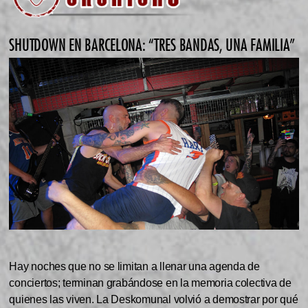
SHUTDOWN EN BARCELONA: “TRES BANDAS, UNA FAMILIA”
Hay noches que no se limitan a llenar una agenda de
conciertos; terminan grabándose en la memoria colectiva de
quienes las viven. La Deskomunal volvió a demostrar por qué