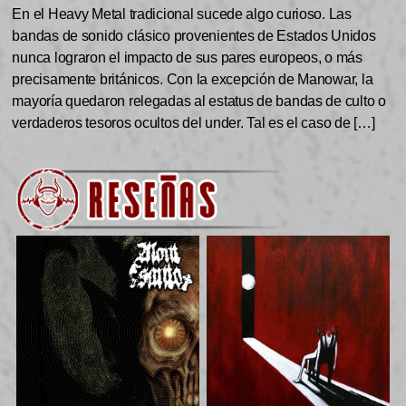
En el Heavy Metal tradicional sucede algo curioso. Las
bandas de sonido clásico provenientes de Estados Unidos
nunca lograron el impacto de sus pares europeos, o más
precisamente británicos. Con la excepción de Manowar, la
mayoría quedaron relegadas al estatus de bandas de culto o
verdaderos tesoros ocultos del under. Tal es el caso de […]