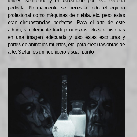
felices, sonriendo y entusiasmado por esta escena
perfecta. Normalmente se necesita todo el equipo
profesional como máquinas de niebla, etc. pero estas
eran circunstancias perfectas. Para el arte de este
álbum, simplemente tradujo nuestras letras e historias
en una imagen adecuada y usó estas escrituras y
partes de animales muertos, etc. para crear las obras de
arte. Stefan es un hechicero visual, punto.