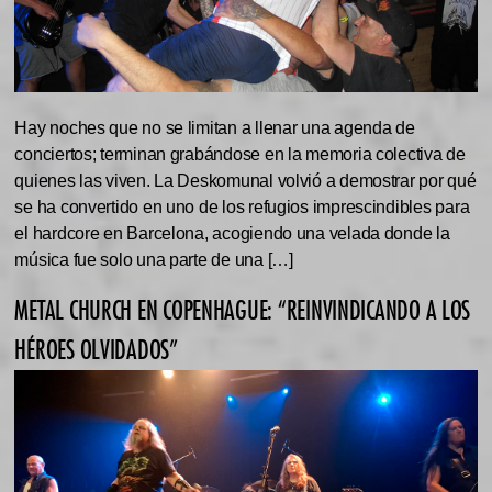
Hay noches que no se limitan a llenar una agenda de
conciertos; terminan grabándose en la memoria colectiva de
quienes las viven. La Deskomunal volvió a demostrar por qué
se ha convertido en uno de los refugios imprescindibles para
el hardcore en Barcelona, acogiendo una velada donde la
música fue solo una parte de una […]
METAL CHURCH EN COPENHAGUE: “REINVINDICANDO A LOS
HÉROES OLVIDADOS”