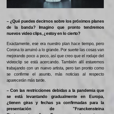
– ¿Qué puedes decirnos sobre los próximos planes
de la banda? Imagino que pronto tendremos
nuevos video clips, ¿estoy en lo cierto?
Exactamente, ese era nuestro plan hace tiempo, pero
Corona lo arruinó a lo grande. Por suerte las cosas van
mejorando poco a poco, así que creo que el rodaje del
videoclip se está acercando. También allí estaremos
trabajando con un nuevo artista, pero tan pronto como
se confirme el asunto, más noticias al respecto
aparecerán más tarde.
– Con las restricciones debidas a la pandemia que
se está levantando gradualmente en Europa,
¿tienen giras y fechas ya confirmadas para la
presentación de ”Franckensteina