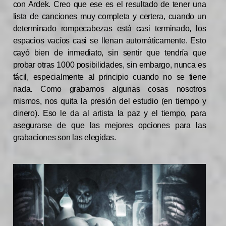
con Ardek. Creo que ese es el resultado de tener una
lista de canciones muy completa y certera, cuando un
determinado rompecabezas está casi terminado, los
espacios vacíos casi se llenan automáticamente. Esto
cayó bien de inmediato, sin sentir que tendría que
probar otras 1000 posibilidades, sin embargo, nunca es
fácil, especialmente al principio cuando no se tiene
nada. Como grabamos algunas cosas nosotros
mismos, nos quita la presión del estudio (en tiempo y
dinero). Eso le da al artista la paz y el tiempo, para
asegurarse de que las mejores opciones para las
grabaciones son las elegidas.