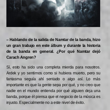
– Hablando de la salida de Namtar de la banda, hizo
un gran trabajo en este álbum y durante la historia
de la banda en general. ¿Por qué Namtar dejó
Carach Angren?
Sí, esto ha sido una completa mierda para nosotros.
Ardek y yo sentimos como si hubiera muerto, pero su
fantasma seguía ahí sentado o algo así. Lo más
importante es que la gente sepa por qué, y no creo que
nadie en el mundo entienda por qué alguien deja una
banda, porque él piensa que el negocio de la música es
injusto. Especialmente no a este nivel de éxito.