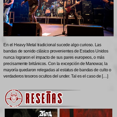
En el Heavy Metal tradicional sucede algo curioso. Las
bandas de sonido clásico provenientes de Estados Unidos
nunca lograron el impacto de sus pares europeos, o más
precisamente británicos. Con la excepción de Manowar, la
mayoría quedaron relegadas al estatus de bandas de culto o
verdaderos tesoros ocultos del under. Tal es el caso de […]