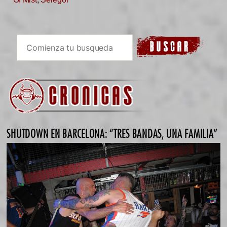
SHUTDOWN EN BARCELONA: “TRES BANDAS, UNA FAMILIA”