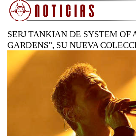
SERJ TANKIAN DE SYSTEM OF
GARDENS”, SU NUEVA COLECC