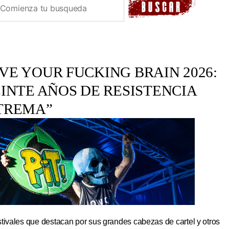
E YOUR FUCKING BRAIN 2026:
INTE AÑOS DE RESISTENCIA
TREMA”
tivales que destacan por sus grandes cabezas de cartel y otros