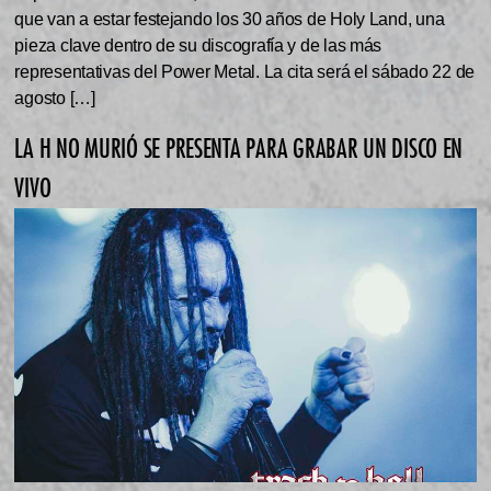
que van a estar festejando los 30 años de Holy Land, una
pieza clave dentro de su discografía y de las más
representativas del Power Metal. La cita será el sábado 22 de
agosto […]
LA H NO MURIÓ SE PRESENTA PARA GRABAR UN DISCO EN
VIVO