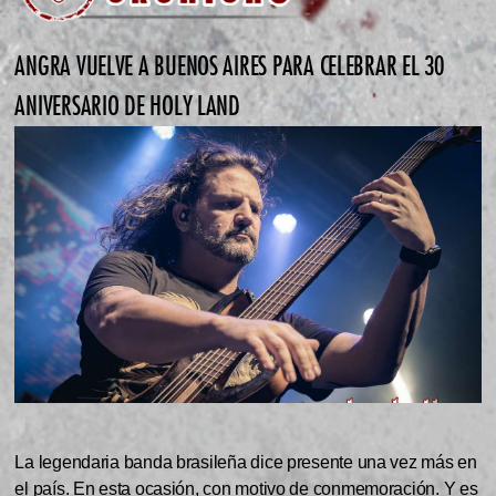
ANGRA VUELVE A BUENOS AIRES PARA CELEBRAR EL 30
ANIVERSARIO DE HOLY LAND
La legendaria banda brasileña dice presente una vez más en
el país. En esta ocasión, con motivo de conmemoración. Y es