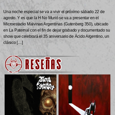
Una noche especial se va a vivir el próximo sábado 22 de
agosto. Y es que la H No Murió se va a presentar en el
Microestadio Malvinas Argentinas (Gutenberg 350), ubicado
en La Paternal con el fin de dejar grabado y documentado su
show que celebrará el 35 aniversario de Ácido Argentino, un
clásico […]