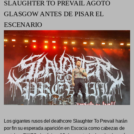
SLAUGHTER TO PREVAIL AGOTÓ
GLASGOW ANTES DE PISAR EL
ESCENARIO
Los gigantes rusos del deathcore Slaughter To Prevail harán
por fin su esperada aparición en Escocia como cabezas de