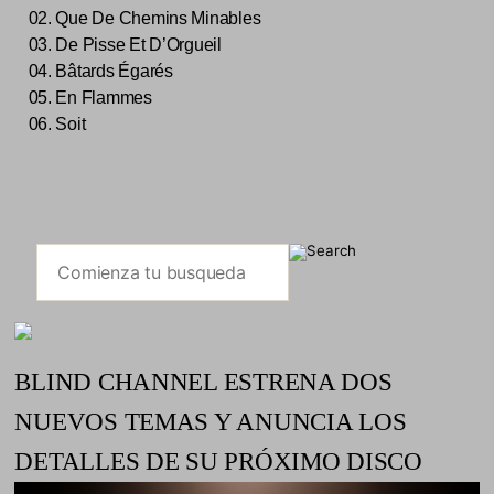
02. Que De Chemins Minables
03. De Pisse Et D’Orgueil
04. Bâtards Égarés
05. En Flammes
06. Soit
BLIND CHANNEL ESTRENA DOS
NUEVOS TEMAS Y ANUNCIA LOS
DETALLES DE SU PRÓXIMO DISCO