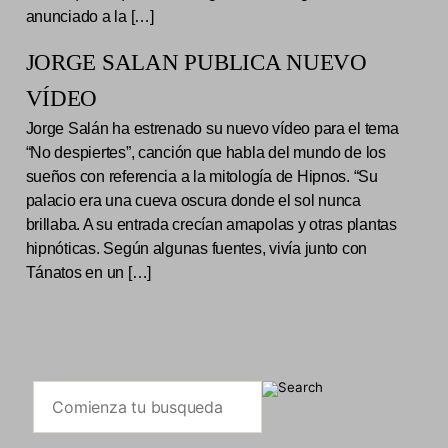
anunciado a la […]
JORGE SALAN PUBLICA NUEVO
VÍDEO
Jorge Salán ha estrenado su nuevo vídeo para el tema
“No despiertes”, canción que habla del mundo de los
sueños con referencia a la mitología de Hipnos. “Su
palacio era una cueva oscura donde el sol nunca
brillaba. A su entrada crecían amapolas y otras plantas
hipnóticas. Según algunas fuentes, vivía junto con
Tánatos en un […]