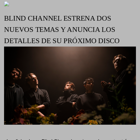
BLIND CHANNEL ESTRENA DOS
NUEVOS TEMAS Y ANUNCIA LOS
DETALLES DE SU PRÓXIMO DISCO