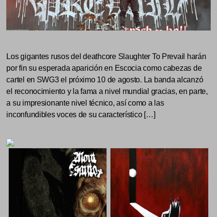
Los gigantes rusos del deathcore Slaughter To Prevail harán
por fin su esperada aparición en Escocia como cabezas de
cartel en SWG3 el próximo 10 de agosto. La banda alcanzó
el reconocimiento y la fama a nivel mundial gracias, en parte,
a su impresionante nivel técnico, así como a las
inconfundibles voces de su característico […]