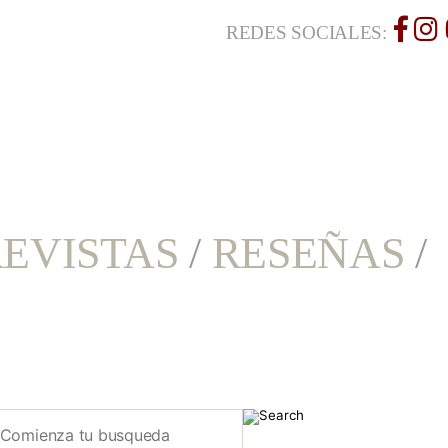
REDES SOCIALES:
EVISTAS
/
RESEÑAS
/