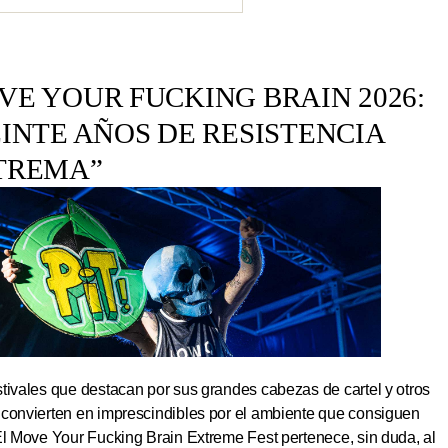
E YOUR FUCKING BRAIN 2026:
INTE AÑOS DE RESISTENCIA
TREMA”
tivales que destacan por sus grandes cabezas de cartel y otros
 convierten en imprescindibles por el ambiente que consiguen
El Move Your Fucking Brain Extreme Fest pertenece, sin duda, al