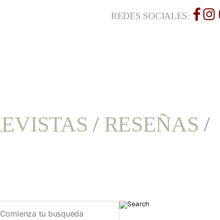
REDES SOCIALES:
EVISTAS
/
RESEÑAS
/