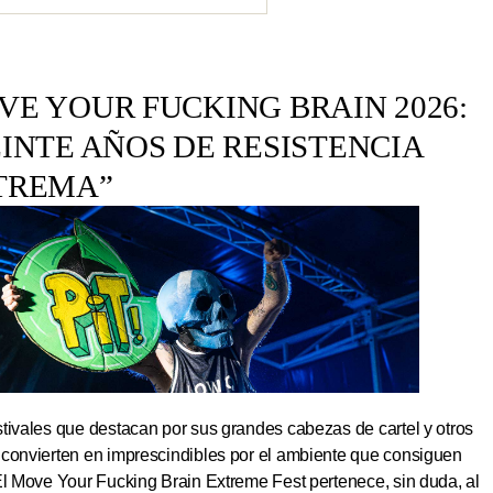
E YOUR FUCKING BRAIN 2026:
INTE AÑOS DE RESISTENCIA
TREMA”
tivales que destacan por sus grandes cabezas de cartel y otros
 convierten en imprescindibles por el ambiente que consiguen
El Move Your Fucking Brain Extreme Fest pertenece, sin duda, al