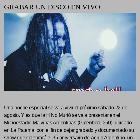
GRABAR UN DISCO EN VIVO
Una noche especial se va a vivir el próximo sábado 22 de
agosto. Y es que la H No Murió se va a presentar en el
Microestadio Malvinas Argentinas (Gutenberg 350), ubicado
en La Paternal con el fin de dejar grabado y documentado su
show que celebrará el 35 aniversario de Ácido Argentino, un