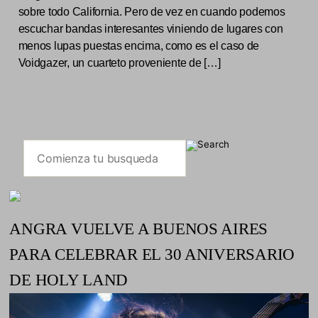
sobre todo California. Pero de vez en cuando podemos
escuchar bandas interesantes viniendo de lugares con
menos lupas puestas encima, como es el caso de
Voidgazer, un cuarteto proveniente de […]
ANGRA VUELVE A BUENOS AIRES
PARA CELEBRAR EL 30 ANIVERSARIO
DE HOLY LAND