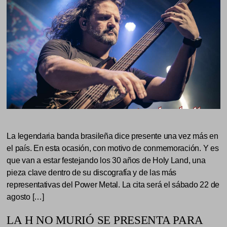
La legendaria banda brasileña dice presente una vez más en
el país. En esta ocasión, con motivo de conmemoración. Y es
que van a estar festejando los 30 años de Holy Land, una
pieza clave dentro de su discografía y de las más
representativas del Power Metal. La cita será el sábado 22 de
agosto […]
LA H NO MURIÓ SE PRESENTA PARA