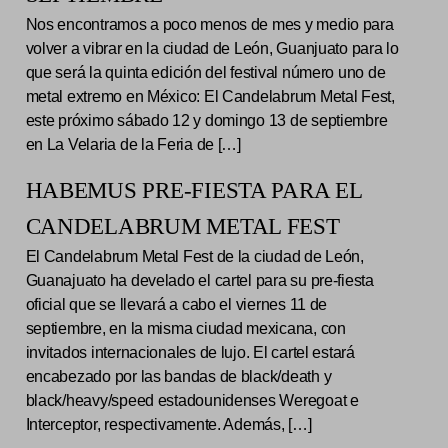
Nos encontramos a poco menos de mes y medio para
volver a vibrar en la ciudad de León, Guanjuato para lo
que será la quinta edición del festival número uno de
metal extremo en México: El Candelabrum Metal Fest,
este próximo sábado 12 y domingo 13 de septiembre
en La Velaria de la Feria de […]
HABEMUS PRE-FIESTA PARA EL
CANDELABRUM METAL FEST
El Candelabrum Metal Fest de la ciudad de León,
Guanajuato ha develado el cartel para su pre-fiesta
oficial que se llevará a cabo el viernes 11 de
septiembre, en la misma ciudad mexicana, con
invitados internacionales de lujo. El cartel estará
encabezado por las bandas de black/death y
black/heavy/speed estadounidenses Weregoat e
Interceptor, respectivamente. Además, […]