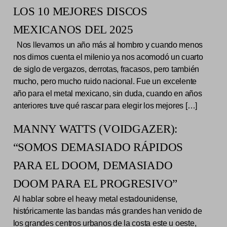
LOS 10 MEJORES DISCOS
MEXICANOS DEL 2025
Nos llevamos un año más al hombro y cuando menos
nos dimos cuenta el milenio ya nos acomodó un cuarto
de siglo de vergazos, derrotas, fracasos, pero también
mucho, pero mucho ruido nacional. Fue un excelente
año para el metal mexicano, sin duda, cuando en años
anteriores tuve qué rascar para elegir los mejores […]
MANNY WATTS (VOIDGAZER):
“SOMOS DEMASIADO RÁPIDOS
PARA EL DOOM, DEMASIADO
DOOM PARA EL PROGRESIVO”
Al hablar sobre el heavy metal estadounidense,
históricamente las bandas más grandes han venido de
los grandes centros urbanos de la costa este u oeste,