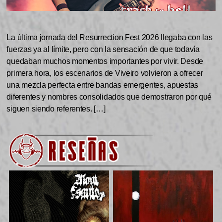
La última jornada del Resurrection Fest 2026 llegaba con las
fuerzas ya al límite, pero con la sensación de que todavía
quedaban muchos momentos importantes por vivir. Desde
primera hora, los escenarios de Viveiro volvieron a ofrecer
una mezcla perfecta entre bandas emergentes, apuestas
diferentes y nombres consolidados que demostraron por qué
siguen siendo referentes. […]