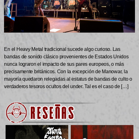
En el Heavy Metal tradicional sucede algo curioso. Las
bandas de sonido clásico provenientes de Estados Unidos
nunca lograron el impacto de sus pares europeos, o más
precisamente británicos. Con la excepción de Manowar, la
mayoría quedaron relegadas al estatus de bandas de culto o
verdaderos tesoros ocultos del under. Tal es el caso de […]