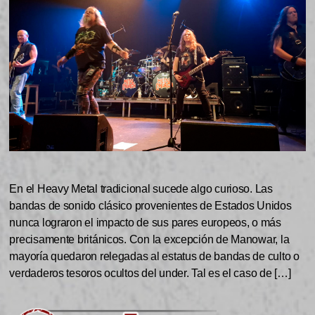
En el Heavy Metal tradicional sucede algo curioso. Las
bandas de sonido clásico provenientes de Estados Unidos
nunca lograron el impacto de sus pares europeos, o más
precisamente británicos. Con la excepción de Manowar, la
mayoría quedaron relegadas al estatus de bandas de culto o
verdaderos tesoros ocultos del under. Tal es el caso de […]