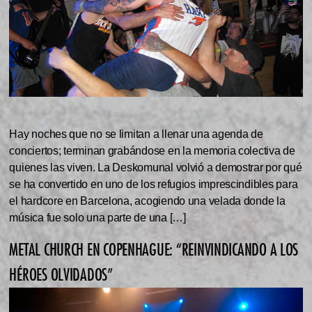
Hay noches que no se limitan a llenar una agenda de
conciertos; terminan grabándose en la memoria colectiva de
quienes las viven. La Deskomunal volvió a demostrar por qué
se ha convertido en uno de los refugios imprescindibles para
el hardcore en Barcelona, acogiendo una velada donde la
música fue solo una parte de una […]
METAL CHURCH EN COPENHAGUE: “REINVINDICANDO A LOS
HÉROES OLVIDADOS”