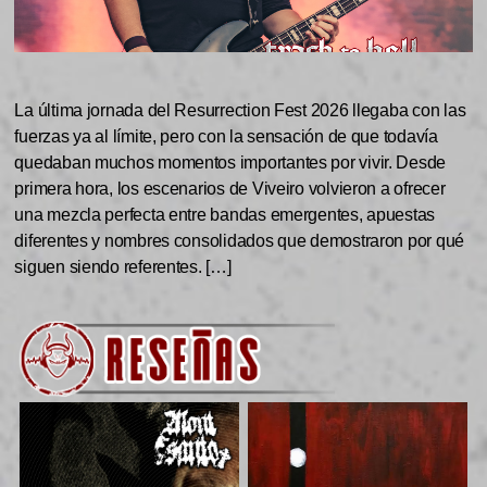
La última jornada del Resurrection Fest 2026 llegaba con las
fuerzas ya al límite, pero con la sensación de que todavía
quedaban muchos momentos importantes por vivir. Desde
primera hora, los escenarios de Viveiro volvieron a ofrecer
una mezcla perfecta entre bandas emergentes, apuestas
diferentes y nombres consolidados que demostraron por qué
siguen siendo referentes. […]