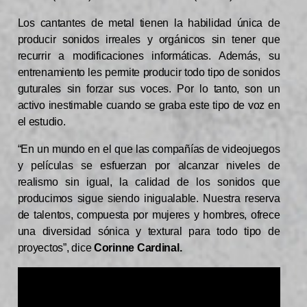
Los cantantes de metal tienen la habilidad única de
producir sonidos irreales y orgánicos sin tener que
recurrir a modificaciones informáticas. Además, su
entrenamiento les permite producir todo tipo de sonidos
guturales sin forzar sus voces. Por lo tanto, son un
activo inestimable cuando se graba este tipo de voz en
el estudio.
“En un mundo en el que las compañías de videojuegos
y películas se esfuerzan por alcanzar niveles de
realismo sin igual, la calidad de los sonidos que
producimos sigue siendo inigualable. Nuestra reserva
de talentos, compuesta por mujeres y hombres, ofrece
una diversidad sónica y textural para todo tipo de
proyectos”, dice
Corinne Cardinal.