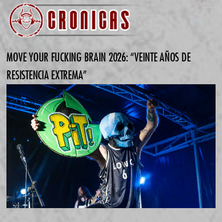
MOVE YOUR FUCKING BRAIN 2026: “VEINTE AÑOS DE
RESISTENCIA EXTREMA”