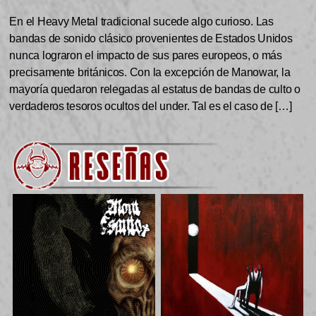
En el Heavy Metal tradicional sucede algo curioso. Las
bandas de sonido clásico provenientes de Estados Unidos
nunca lograron el impacto de sus pares europeos, o más
precisamente británicos. Con la excepción de Manowar, la
mayoría quedaron relegadas al estatus de bandas de culto o
verdaderos tesoros ocultos del under. Tal es el caso de […]