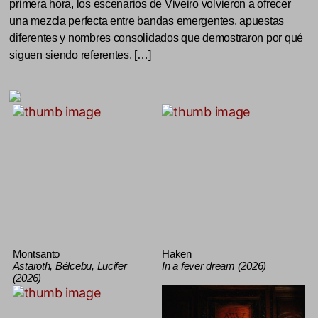
primera hora, los escenarios de Viveiro volvieron a ofrecer
una mezcla perfecta entre bandas emergentes, apuestas
diferentes y nombres consolidados que demostraron por qué
siguen siendo referentes. […]
Montsanto
Haken
Astaroth, Bélcebu, Lucifer
In a fever dream (2026)
(2026)