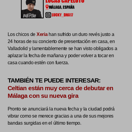
Los chicos de
Xeria
han sufrido un duro revés justo a
24 horas de su concierto de presentación en casa, en
Valladolid y lamentablemente se han visto obligados a
aplazar la fecha de mañana y poder volver a tocar en
casa cuando estén con fuerza.
TAMBIÉN TE PUEDE INTERESAR:
Celtian están muy cerca de debutar en
Málaga con su nueva gira
Pronto se anunciará la nueva fecha y la ciudad podrá
vibrar como se merece gracias a una de sus mejores
bandas surgidas en el último tiempo.