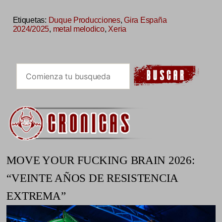
Etiquetas:
Duque Producciones
,
Gira España
2024/2025
,
metal melodico
,
Xeria
MOVE YOUR FUCKING BRAIN 2026:
“VEINTE AÑOS DE RESISTENCIA
EXTREMA”