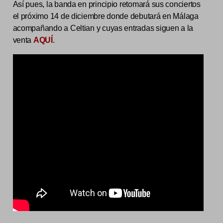
Así pues, la banda en principio retomará sus conciertos
el próximo 14 de diciembre donde debutará en Málaga
acompañando a Celtian y cuyas entradas siguen a la
venta
AQUÍ
.