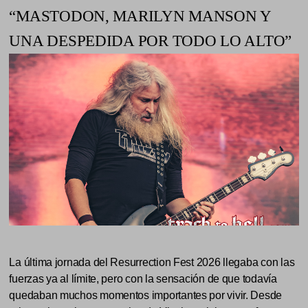
“MASTODON, MARILYN MANSON Y
UNA DESPEDIDA POR TODO LO ALTO”
La última jornada del Resurrection Fest 2026 llegaba con las
fuerzas ya al límite, pero con la sensación de que todavía
quedaban muchos momentos importantes por vivir. Desde