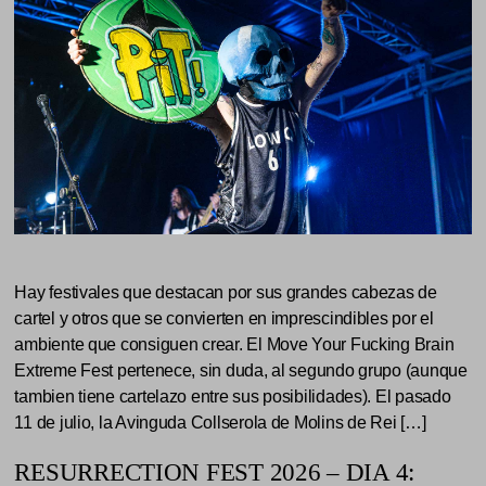
Hay festivales que destacan por sus grandes cabezas de
cartel y otros que se convierten en imprescindibles por el
ambiente que consiguen crear. El Move Your Fucking Brain
Extreme Fest pertenece, sin duda, al segundo grupo (aunque
tambien tiene cartelazo entre sus posibilidades). El pasado
11 de julio, la Avinguda Collserola de Molins de Rei […]
RESURRECTION FEST 2026 – DIA 4: