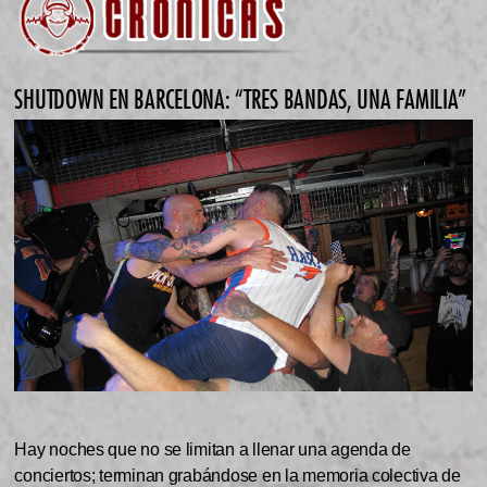
SHUTDOWN EN BARCELONA: “TRES BANDAS, UNA FAMILIA”
Hay noches que no se limitan a llenar una agenda de
conciertos; terminan grabándose en la memoria colectiva de