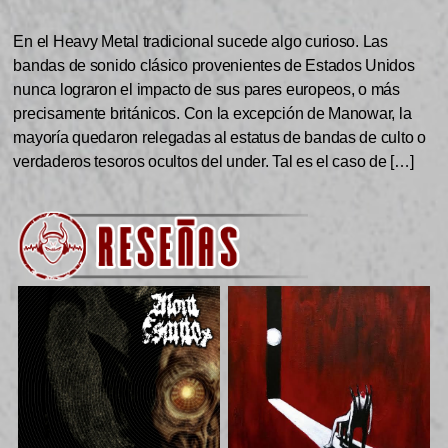
En el Heavy Metal tradicional sucede algo curioso. Las
bandas de sonido clásico provenientes de Estados Unidos
nunca lograron el impacto de sus pares europeos, o más
precisamente británicos. Con la excepción de Manowar, la
mayoría quedaron relegadas al estatus de bandas de culto o
verdaderos tesoros ocultos del under. Tal es el caso de […]