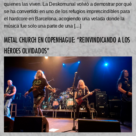
quienes las viven. La Deskomunal volvió a demostrar por qué
se ha convertido en uno de los refugios imprescindibles para
el hardcore en Barcelona, acogiendo una velada donde la
música fue solo una parte de una […]
METAL CHURCH EN COPENHAGUE: “REINVINDICANDO A LOS
HÉROES OLVIDADOS”