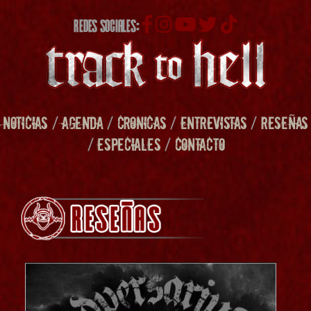
REDES SOCIALES:
NOTICIAS
/
AGENDA
/
CRONICAS
/
ENTREVISTAS
/
RESEÑAS
/
ESPECIALES
/
CONTACTO