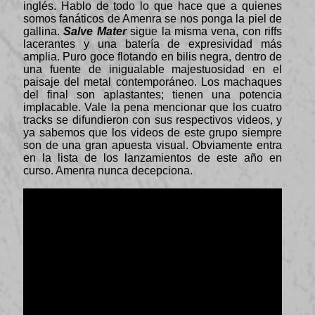
inglés. Hablo de todo lo que hace que a quienes
somos fanáticos de Amenra se nos ponga la piel de
gallina.
Salve Mater
sigue la misma vena, con riffs
lacerantes y una batería de expresividad más
amplia. Puro goce flotando en bilis negra, dentro de
una fuente de inigualable majestuosidad en el
paisaje del metal contemporáneo. Los machaques
del final son aplastantes; tienen una potencia
implacable. Vale la pena mencionar que los cuatro
tracks se difundieron con sus respectivos videos, y
ya sabemos que los videos de este grupo siempre
son de una gran apuesta visual. Obviamente entra
en la lista de los lanzamientos de este año en
curso. Amenra nunca decepciona.