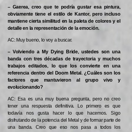
– Gaerea, creo que te podría gustar esa pintura,
obviamente tiene el estilo de Kantor, pero incluso
mantiene cierta similitud en la paleta de colores y el
detalle en la representación de la emoción.
AC: Muy bueno, lo voy a buscar.
– Volviendo a My Dying Bride, ustedes son una
banda con tres décadas de trayectoria y muchos
trabajos editados, lo que los convierte en una
referencia dentro del Doom Metal. ¿Cuáles son los
factores que mantuvieron al grupo vivo y
evolucionando?
AC: Esa es una muy buena pregunta, pero no creo
tener una respuesta definitiva. Lo primero es que
todavía nos gusta hacer lo que hacemos. Sigo
disfrutando de la potencia del Metal y de formar parte de
una banda. Creo que eso nos pasa a todos los