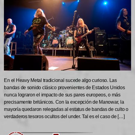
En el Heavy Metal tradicional sucede algo curioso. Las
bandas de sonido clásico provenientes de Estados Unidos
nunca lograron el impacto de sus pares europeos, o más
precisamente británicos. Con la excepción de Manowar, la
mayoría quedaron relegadas al estatus de bandas de culto o
verdaderos tesoros ocultos del under. Tal es el caso de […]