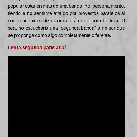
popular estar en más de una banda. Yo, personalmente,
tiendo a no sentirme atraído por proyectos paralelos si
son concebidos de manera jerárquica por el artista. O
sea, no escucharía una “segunda banda” a no ser que
se proponga como algo completamente diferente.
Lee la segunda parte aquí