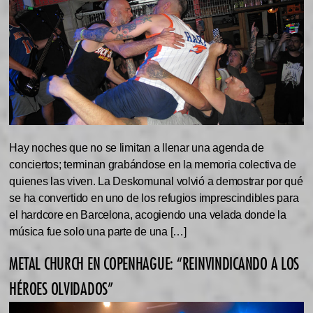
Hay noches que no se limitan a llenar una agenda de
conciertos; terminan grabándose en la memoria colectiva de
quienes las viven. La Deskomunal volvió a demostrar por qué
se ha convertido en uno de los refugios imprescindibles para
el hardcore en Barcelona, acogiendo una velada donde la
música fue solo una parte de una […]
METAL CHURCH EN COPENHAGUE: “REINVINDICANDO A LOS
HÉROES OLVIDADOS”