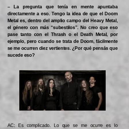
– La pregunta que tenía en mente apuntaba
directamente a eso. Tengo la idea de que el Doom
Metal es, dentro del amplio campo del Heavy Metal,
el género con más “subestilos”. No creo que eso
pase tanto con el Thrash o el Death Metal, por
ejemplo, pero cuando se trata de Doom, fácilmente
se me ocurren diez vertientes. ¿Por qué pensás que
sucede eso?
AC: Es complicado. Lo que se me ocurre es lo